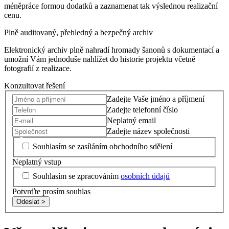
méněpráce formou dodatků a zaznamenat tak výslednou realizační
cenu.
Plně auditovaný, přehledný a bezpečný archiv
Elektronický archiv plně nahradí hromady šanonů s dokumentací a
umožní Vám jednoduše nahlížet do historie projektu včetně
fotografií z realizace.
Konzultovat řešení
Zadejte Vaše jméno a příjmení
Zadejte telefonní číslo
Neplatný email
Zadejte název společnosti
Souhlasím se zasíláním obchodního sdělení
Neplatný vstup
Souhlasím se zpracováním
osobních údajů
Potvrďte prosím souhlas
Odeslat >